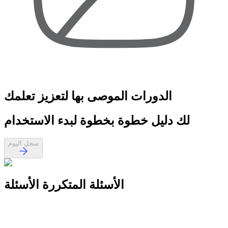
الدورات الموصى بها
لتعزيز تعلمك
لك
دليل خطوة بخطوة
لبدء الاستخدام
سجل اليوم
الأسئلة المتكررة
الأسئلة