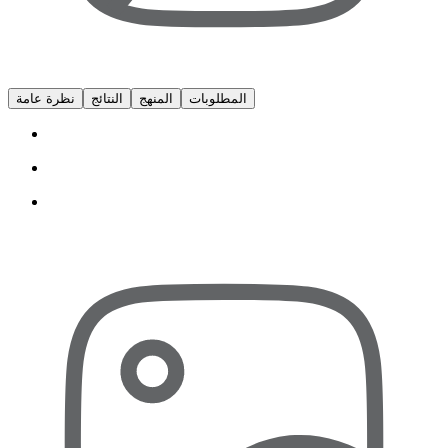
المطلوبات
المنهج
النتائج
نظرة عامة