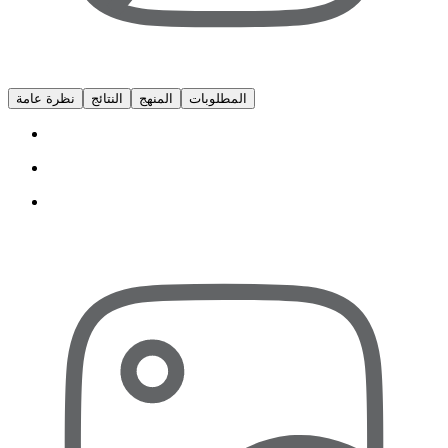
المطلوبات
المنهج
النتائج
نظرة عامة