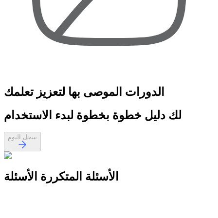
الدورات الموصى بها
لتعزيز تعلمك
لك
دليل خطوة بخطوة
لبدء الاستخدام
سجل اليوم
الأسئلة المتكررة
الأسئلة