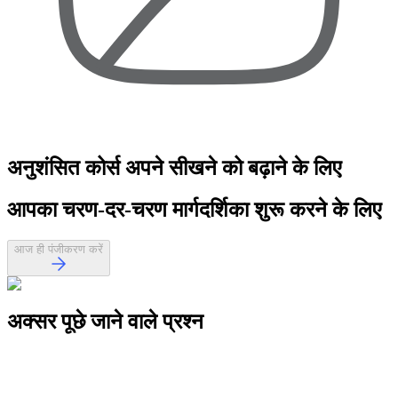
अनुशंसित कोर्स
अपने सीखने को बढ़ाने के लिए
आपका
चरण-दर-चरण मार्गदर्शिका
शुरू करने के लिए
आज ही पंजीकरण करें
अक्सर पूछे जाने वाले
प्रश्न