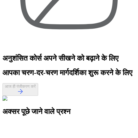
अनुशंसित कोर्स
अपने सीखने को बढ़ाने के लिए
आपका
चरण-दर-चरण मार्गदर्शिका
शुरू करने के लिए
आज ही पंजीकरण करें
अक्सर पूछे जाने वाले
प्रश्न