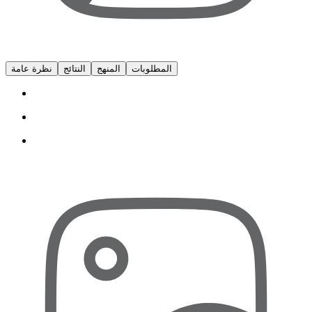
المطلوبات
المنهج
النتائج
نظرة عامة