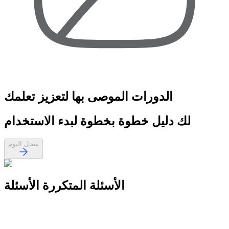
الدورات الموصى بها
لتعزيز تعلمك
لك
دليل خطوة بخطوة
لبدء الاستخدام
سجل اليوم
الأسئلة المتكررة
الأسئلة