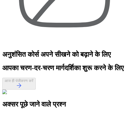
अनुशंसित कोर्स
अपने सीखने को बढ़ाने के लिए
आपका
चरण-दर-चरण मार्गदर्शिका
शुरू करने के लिए
आज ही पंजीकरण करें
अक्सर पूछे जाने वाले
प्रश्न