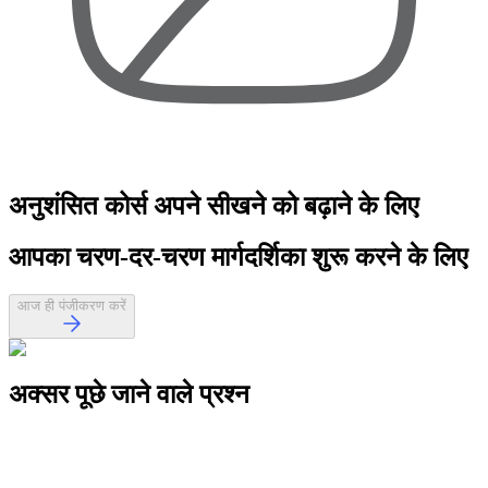
अनुशंसित कोर्स
अपने सीखने को बढ़ाने के लिए
आपका
चरण-दर-चरण मार्गदर्शिका
शुरू करने के लिए
आज ही पंजीकरण करें
अक्सर पूछे जाने वाले
प्रश्न