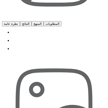
المطلوبات
المنهج
النتائج
نظرة عامة