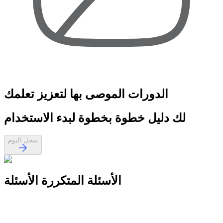
الدورات الموصى بها
لتعزيز تعلمك
لك
دليل خطوة بخطوة
لبدء الاستخدام
سجل اليوم
الأسئلة المتكررة
الأسئلة