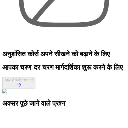
अनुशंसित कोर्स
अपने सीखने को बढ़ाने के लिए
आपका
चरण-दर-चरण मार्गदर्शिका
शुरू करने के लिए
आज ही पंजीकरण करें
अक्सर पूछे जाने वाले
प्रश्न